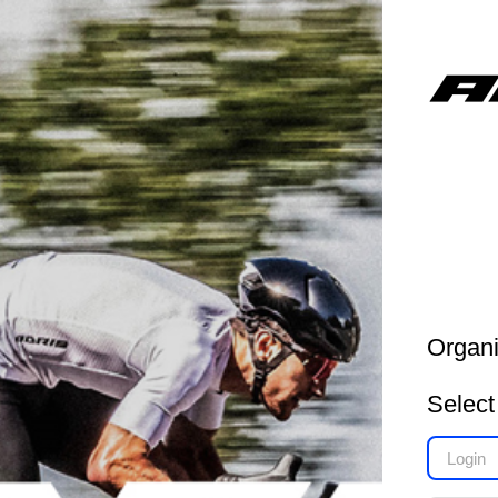
Organi
Select